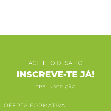
ACEITE O DESAFIO
INSCREVE-TE JÁ!
PRÉ-INSCRIÇÃO
OFERTA FORMATIVA