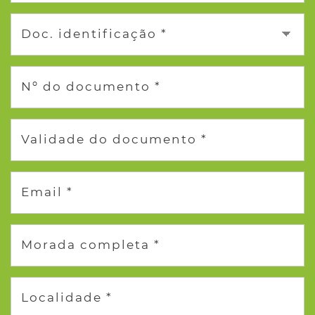
Doc. identificação *
Nº do documento *
Validade do documento *
Email *
Morada completa *
Localidade *