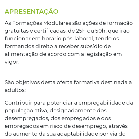
APRESENTAÇÃO
As Formações Modulares são ações de formação
gratuitas e certificadas, de 25h ou 50h, que irão
funcionar em horário pós-laboral, tendo os
formandos direito a receber subsídio de
alimentação de acordo com a legislação em
vigor.
São objetivos desta oferta formativa destinada a
adultos:
Contribuir para potenciar a empregabilidade da
população ativa, designadamente dos
desempregados, dos empregados e dos
empregados em risco de desemprego, através
do aumento da sua adaptabilidade por via do