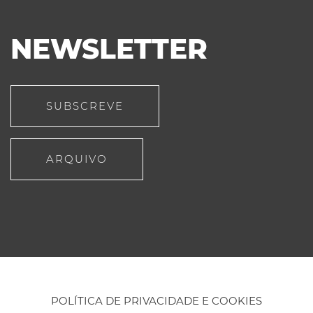
NEWSLETTER
SUBSCREVE
ARQUIVO
POLÍTICA DE PRIVACIDADE E COOKIES