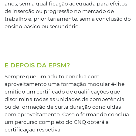
anos, sem a qualificação adequada para efeitos
de inserção ou progressão no mercado de
trabalho e, prioritariamente, sem a conclusão do
ensino básico ou secundário.
E DEPOIS DA EPSM?
Sempre que um adulto conclua com
aproveitamento uma formação modular é-lhe
emitido um certificado de qualificações que
discrimina todas as unidades de competência
ou de formação de curta duração concluídas
com aproveitamento. Caso o formando conclua
um percurso completo do CNQ obterá a
certificação respetiva.