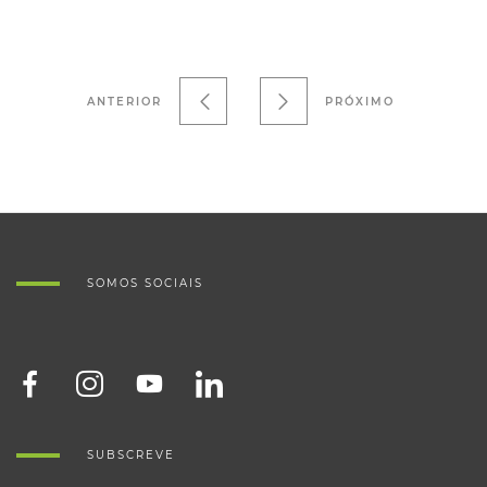
ANTERIOR
PRÓXIMO
SOMOS SOCIAIS
SUBSCREVE