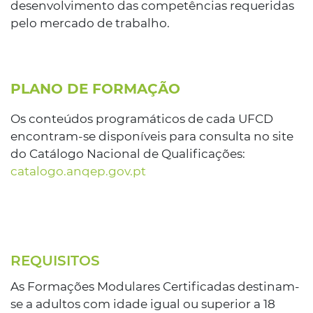
desenvolvimento das competências requeridas
pelo mercado de trabalho.
PLANO DE FORMAÇÃO
Os conteúdos programáticos de cada UFCD
encontram-se disponíveis para consulta no site
do Catálogo Nacional de Qualificações:
catalogo.anqep.gov.pt
REQUISITOS
As Formações Modulares Certificadas destinam-
se a adultos com idade igual ou superior a 18