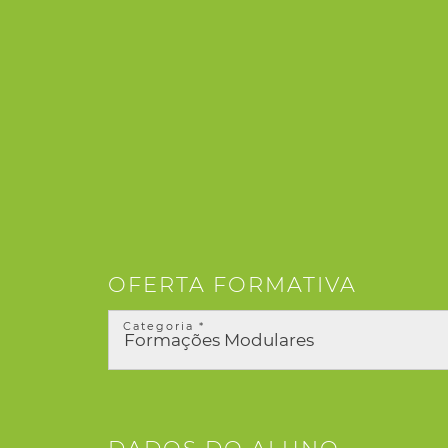
OFERTA FORMATIVA
Categoria *