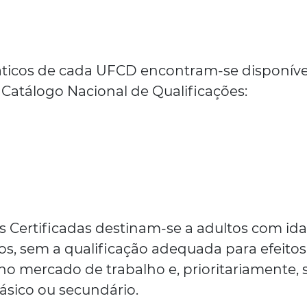
ticos de cada UFCD encontram-se disponíve
 Catálogo Nacional de Qualificações:
 Certificadas destinam-se a adultos com id
nos, sem a qualificação adequada para efeito
no mercado de trabalho e, prioritariamente,
ásico ou secundário.