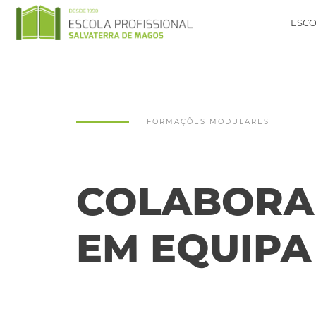
ESCO
FORMAÇÕES MODULARES
COLABORA
EM EQUIPA