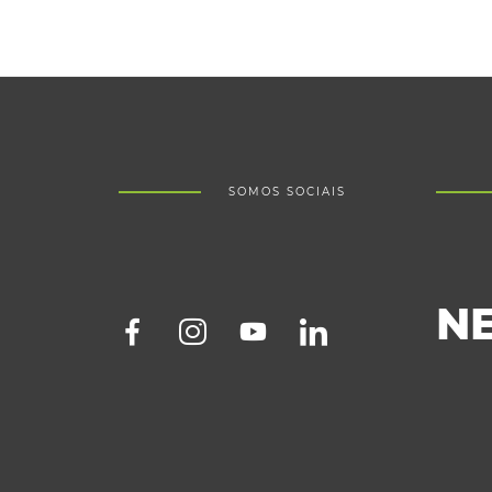
SOMOS SOCIAIS
N