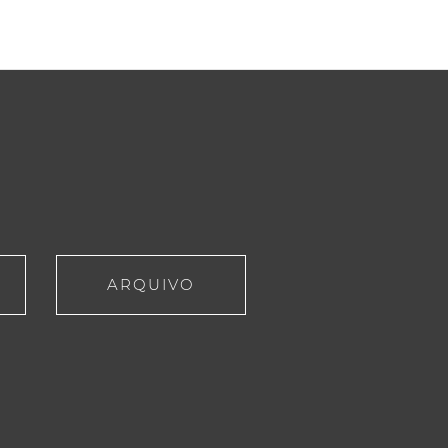
ARQUIVO