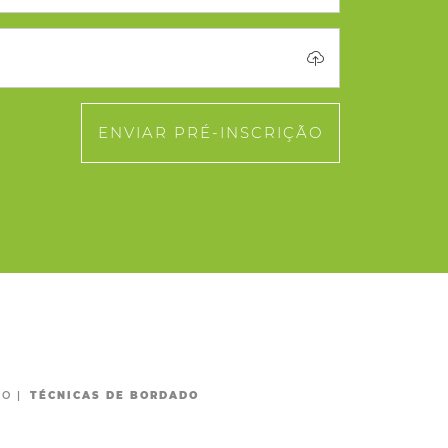
ENVIAR PRÉ-INSCRIÇÃO
MO
|
TÉCNICAS DE BORDADO