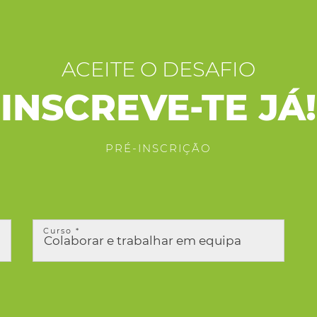
ACEITE O DESAFIO
INSCREVE-TE JÁ!
PRÉ-INSCRIÇÃO
Curso *