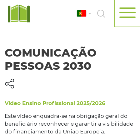
COMUNICAÇÃO
PESSOAS 2030
Vídeo Ensino Profissional 2025/2026
Este vídeo enquadra-se na
obrigação geral do
beneficiário reconhecer e
garantir
a visibilidade
do financiamento da União Europeia.