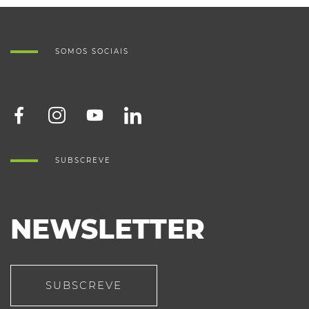
SOMOS SOCIAIS
SUBSCREVE
NEWSLETTER
SUBSCREVE