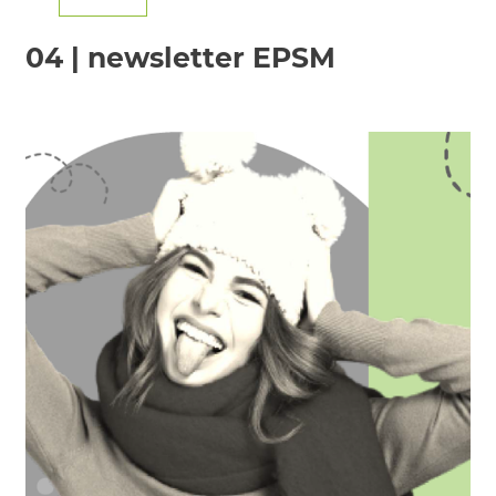
04 | newsletter EPSM