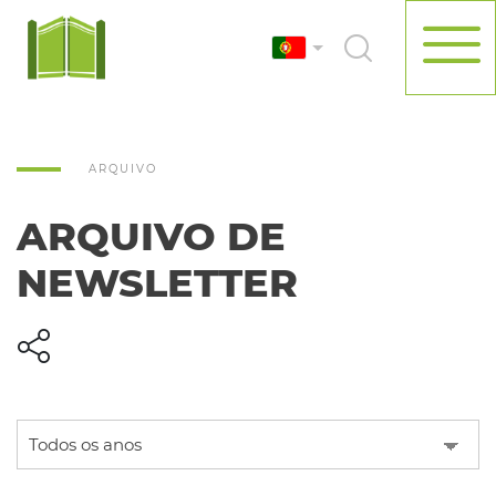
ARQUIVO
ARQUIVO DE
NEWSLETTER