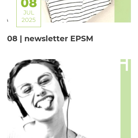
08
JUL
2025
08 | newsletter EPSM