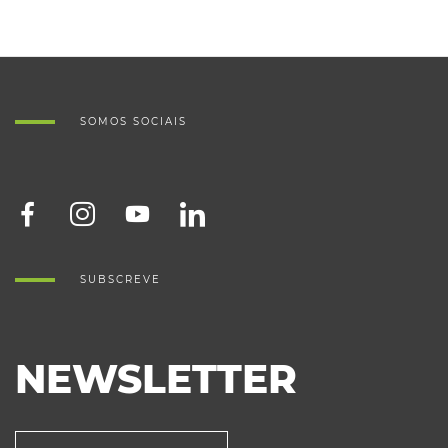
SOMOS SOCIAIS
SUBSCREVE
NEWSLETTER