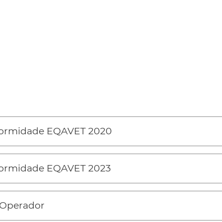
formidade EQAVET 2020
formidade EQAVET 2023
 Operador