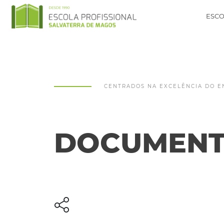
ESCO
CENTRADOS NA EXCELÊNCIA DO E
DOCUMEN