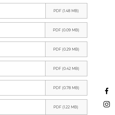
PDF (1.48 MB)
PDF (0.09 MB)
PDF (0.29 MB)
PDF (0.42 MB)
PDF (0.78 MB)
PDF (1.22 MB)