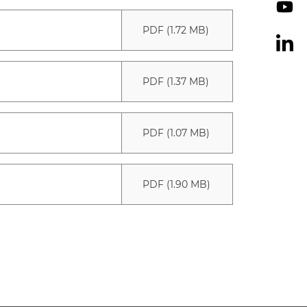
PDF (1.72 MB)
PDF (1.37 MB)
PDF (1.07 MB)
PDF (1.90 MB)