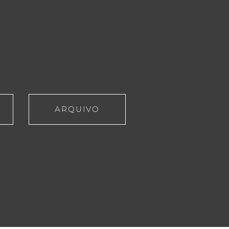
ARQUIVO