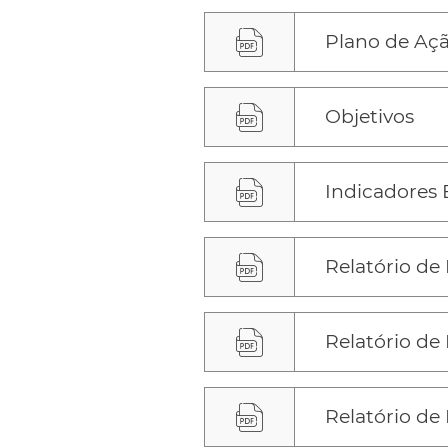
Plano de Aç
Objetivos
Indicadores
Relatório de
Relatório de
Relatório de