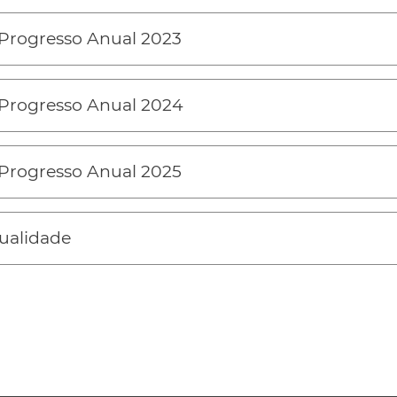
 Progresso Anual 2023
 Progresso Anual 2024
 Progresso Anual 2025
ualidade