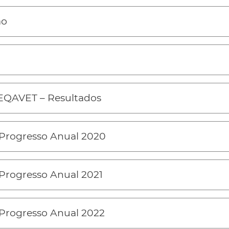
ão
 EQAVET – Resultados
 Progresso Anual 2020
 Progresso Anual 2021
 Progresso Anual 2022