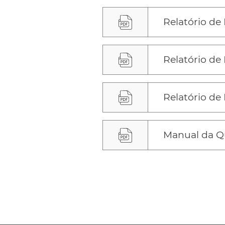
Relatório de
Relatório de
Relatório de
Manual da Q