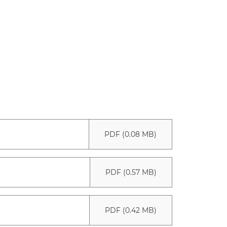
PDF (0.08 MB)
PDF (0.57 MB)
PDF (0.42 MB)