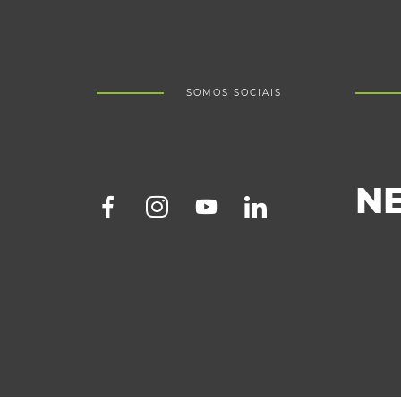
SOMOS SOCIAIS
N