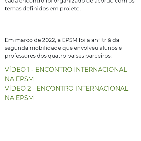
cada encontro foi organizado de acordo com os
temas definidos em projeto.
Em março de 2022, a EPSM foi a anfitriã da
segunda mobilidade que envolveu alunos e
professores dos quatro países parceiros:
VÍDEO 1 - ENCONTRO INTERNACIONAL
NA EPSM
VÍDEO 2 - ENCONTRO INTERNACIONAL
NA EPSM