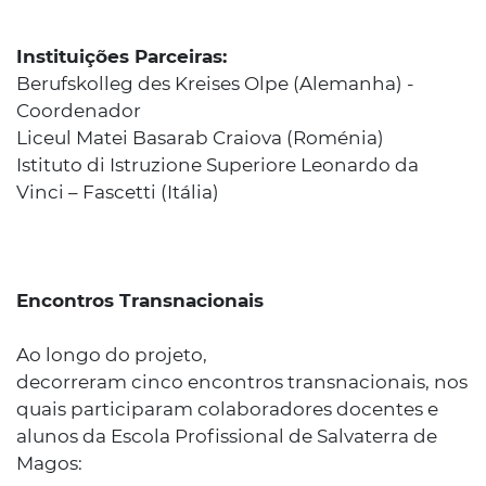
Instituições Parceiras:
Berufskolleg des Kreises Olpe (Alemanha) -
Coordenador
Liceul Matei Basarab Craiova (Roménia)
Istituto di Istruzione Superiore Leonardo da
Vinci – Fascetti (Itália)
Encontros Transnacionais
Ao longo do projeto,
decorreram cinco encontros transnacionais, nos
quais participaram colaboradores docentes e
alunos da Escola Profissional de Salvaterra de
Magos: