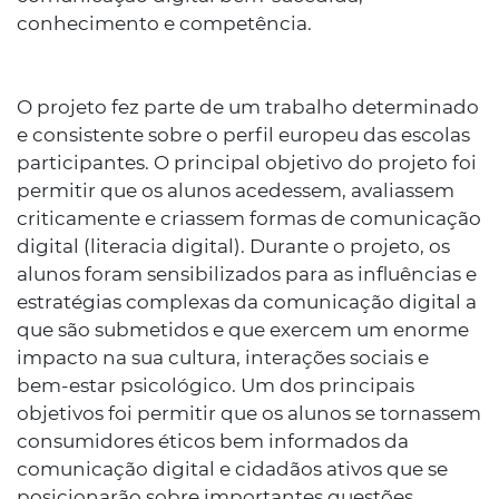
conhecimento e competência.
O projeto fez parte de um trabalho determinado
e consistente sobre o perfil europeu das escolas
participantes. O principal objetivo do projeto foi
permitir que os alunos acedessem, avaliassem
criticamente e criassem formas de comunicação
digital (literacia digital). Durante o projeto, os
alunos foram sensibilizados para as influências e
estratégias complexas da comunicação digital a
que são submetidos e que exercem um enorme
impacto na sua cultura, interações sociais e
bem-estar psicológico. Um dos principais
objetivos foi permitir que os alunos se tornassem
consumidores éticos bem informados da
comunicação digital e cidadãos ativos que se
posicionarão sobre importantes questões