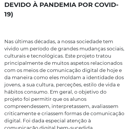
DEVIDO À PANDEMIA POR COVID-
19)
Nas últimas décadas, a nossa sociedade tem
vivido um período de grandes mudanças sociais,
culturais e tecnológicas. Este projeto tratou
principalmente de muitos aspetos relacionados
com os meios de comunicação digital de hoje e
da maneira como eles moldam a identidade dos
jovens, a sua cultura, perceções, estilo de vida e
hábitos consumo. Em geral, o objetivo do
projeto foi permitir que os alunos
compreendessem, interpretassem, avaliassem
criticamente e criassem formas de comunicação
digital. Foi dada especial atenção à
comunicação digital bem-sucedida,