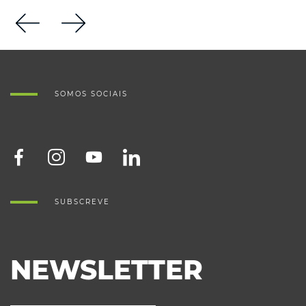
SOMOS SOCIAIS
SUBSCREVE
NEWSLETTER