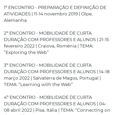
1º ENCONTRO - PREPARAÇÃO E DEFINIÇÃO DE
ATIVIDADES | 11-14 novembro 2019 | Olpe,
Alemanha
2º ENCONTRO - MOBILIDADE DE CURTA
DURAÇÃO COM PROFESSORES E ALUNOS | 21-15
fevereiro 2022 | Craiova, Roménia | TEMA:
“Exploring the Web”
3º ENCONTRO - MOBILIDADE DE CURTA
DURAÇÃO COM PROFESSORES E ALUNOS | 14-18
março 2022 | Salvaterra de Magos, Portugal |
TEMA: “Learning with the Web”
4º ENCONTRO - MOBILIDADE DE CURTA
DURAÇÃO COM PROFESSORES E ALUNOS | 04-
08 abril 2022 | Pisa, Itália | TEMA: “Connecting on