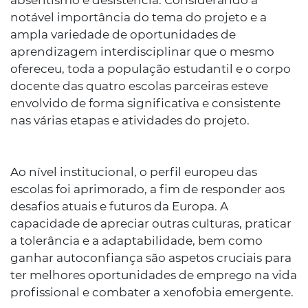
absentismo e desistência. Considerando a
notável importância do tema do projeto e a
ampla variedade de oportunidades de
aprendizagem interdisciplinar que o mesmo
ofereceu, toda a população estudantil e o corpo
docente das quatro escolas parceiras esteve
envolvido de forma significativa e consistente
nas várias etapas e atividades do projeto.
Ao nível institucional, o perfil europeu das
escolas foi aprimorado, a fim de responder aos
desafios atuais e futuros da Europa. A
capacidade de apreciar outras culturas, praticar
a tolerância e a adaptabilidade, bem como
ganhar autoconfiança são aspetos cruciais para
ter melhores oportunidades de emprego na vida
profissional e combater a xenofobia emergente.