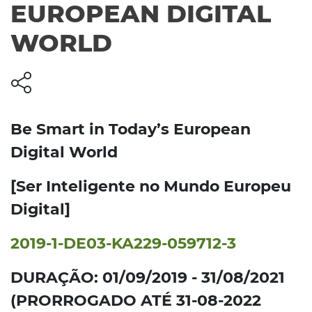
EUROPEAN DIGITAL
WORLD
Be Smart in Today’s European
Digital World
[Ser Inteligente no Mundo Europeu
Digital]
2019-1-DE03-KA229-059712-3
DURAÇÃO: 01/09/2019 - 31/08/2021
(PRORROGADO ATÉ 31-08-2022