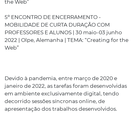
the Web”
5º ENCONTRO DE ENCERRAMENTO -
MOBILIDADE DE CURTA DURAÇÃO COM
PROFESSORES E ALUNOS | 30 maio-03 junho
2022 | Olpe, Alemanha | TEMA: “Creating for the
Web”
Devido à pandemia, entre março de 2020 e
janeiro de 2022, as tarefas foram desenvolvidas
em ambiente exclusivamente digital, tendo
decorrido sessões síncronas online, de
apresentação dos trabalhos desenvolvidos.