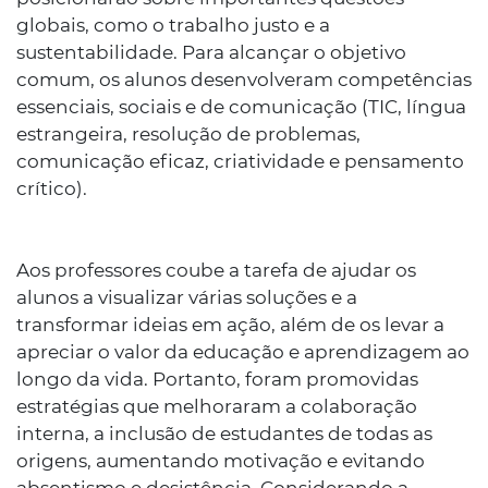
globais, como o trabalho justo e a
sustentabilidade. Para alcançar o objetivo
comum, os alunos desenvolveram competências
essenciais, sociais e de comunicação (TIC, língua
estrangeira, resolução de problemas,
comunicação eficaz, criatividade e pensamento
crítico).
Aos professores coube a tarefa de ajudar os
alunos a visualizar várias soluções e a
transformar ideias em ação, além de os levar a
apreciar o valor da educação e aprendizagem ao
longo da vida. Portanto, foram promovidas
estratégias que melhoraram a colaboração
interna, a inclusão de estudantes de todas as
origens, aumentando motivação e evitando