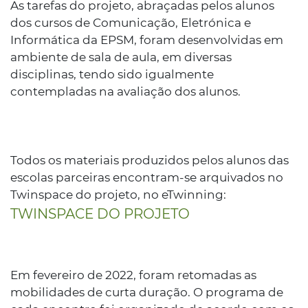
As tarefas do projeto, abraçadas pelos alunos
dos cursos de Comunicação, Eletrónica e
Informática da EPSM, foram desenvolvidas em
ambiente de sala de aula, em diversas
disciplinas, tendo sido igualmente
contempladas na avaliação dos alunos.
Todos os materiais produzidos pelos alunos das
escolas parceiras encontram-se arquivados no
Twinspace do projeto, no eTwinning:
TWINSPACE DO PROJETO
Em fevereiro de 2022, foram retomadas as
mobilidades de curta duração. O programa de