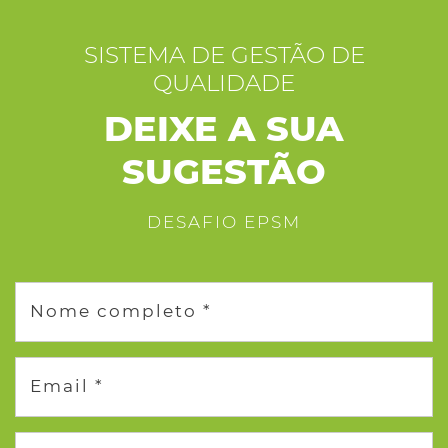
SISTEMA DE GESTÃO DE
QUALIDADE
DEIXE A SUA
SUGESTÃO
DESAFIO EPSM
Nome completo *
Email *