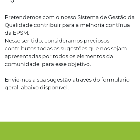
Pretendemos com o nosso Sistema de Gestão da
Qualidade contribuir para a melhoria contínua
da EPSM.
Nesse sentido, consideramos preciosos
contributos todas as sugestões que nos sejam
apresentadas por todos os elementos da
comunidade, para esse objetivo.
Envie-nos a sua sugestão através do formulário
geral, abaixo disponível.