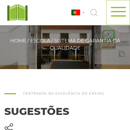
HOME / ESCOLA / SISTEMA DE GARANTIA DA
QUALIDADE
CENTRADOS NA EXCELÊNCIA DO ENSINO
SUGESTÕES