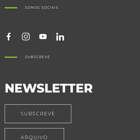
SOMOS SOCIAIS
SUBSCREVE
NEWSLETTER
SUBSCREVE
ARQUIVO