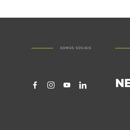
SOMOS SOCIAIS
N