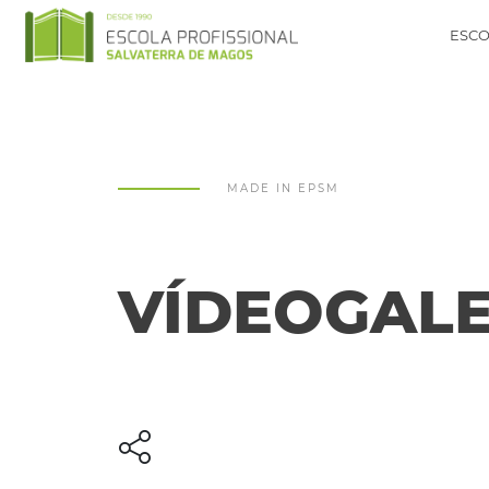
ESCO
MADE IN EPSM
VÍDEOGALE