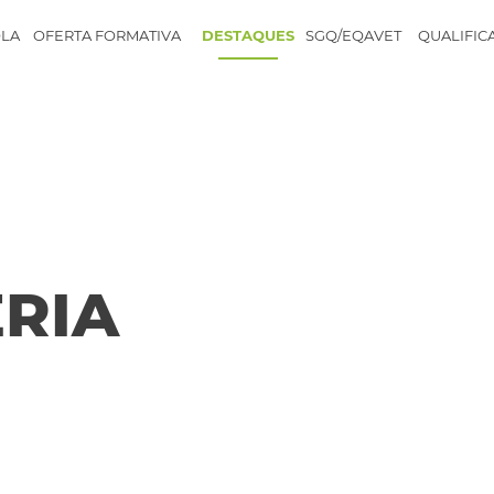
LA
OFERTA FORMATIVA
DESTAQUES
SGQ/EQAVET
QUALIFIC
RIA