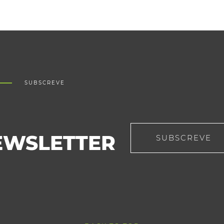
SUBSCREVE
EWSLETTER
SUBSCREVE