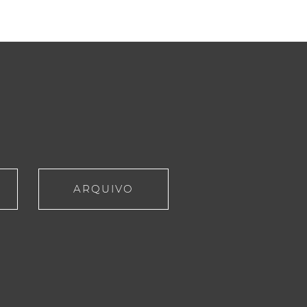
ARQUIVO