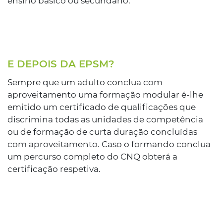
ensino básico ou secundário.
E DEPOIS DA EPSM?
Sempre que um adulto conclua com
aproveitamento uma formação modular é-lhe
emitido um certificado de qualificações que
discrimina todas as unidades de competência
ou de formação de curta duração concluídas
com aproveitamento. Caso o formando conclua
um percurso completo do CNQ obterá a
certificação respetiva.