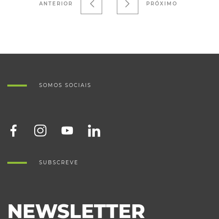
ANTERIOR
PRÓXIMO
SOMOS SOCIAIS
SUBSCREVE
NEWSLETTER