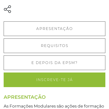
APRESENTAÇÃO
REQUISITOS
E DEPOIS DA EPSM?
INSCREVE-TE JÁ
APRESENTAÇÃO
As Formações Modulares são ações de formação