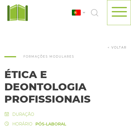
< VOLTAR
FORMAÇÕES MODULARES
ÉTICA E
DEONTOLOGIA
PROFISSIONAIS
DURAÇÃO
HORÁRIO
PÓS-LABORAL