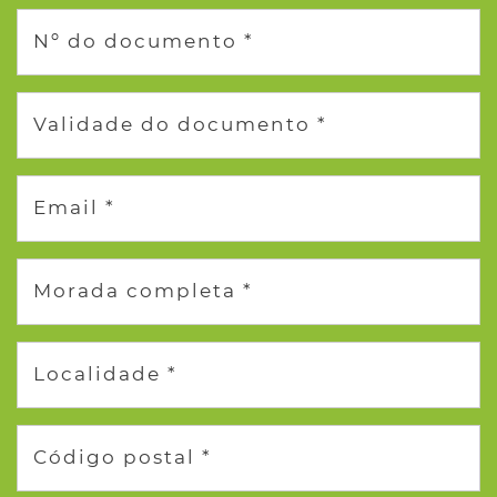
Nº do documento *
Validade do documento *
Email *
Morada completa *
Localidade *
Código postal *