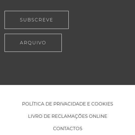
SUBSCREVE
ARQUIVO
POLÍTICA DE PRIVACIDADE E COOKIES
LIVRO DE RECLAMAÇÕES ONLINE
CONTACTOS