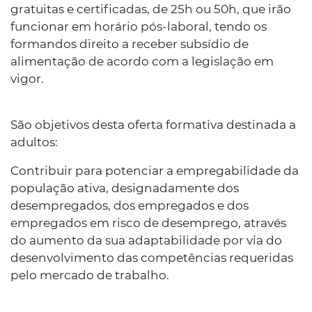
gratuitas e certificadas, de 25h ou 50h, que irão
funcionar em horário pós-laboral, tendo os
formandos direito a receber subsídio de
alimentação de acordo com a legislação em
vigor.
São objetivos desta oferta formativa destinada a
adultos:
Contribuir para potenciar a empregabilidade da
população ativa, designadamente dos
desempregados, dos empregados e dos
empregados em risco de desemprego, através
do aumento da sua adaptabilidade por via do
desenvolvimento das competências requeridas
pelo mercado de trabalho.