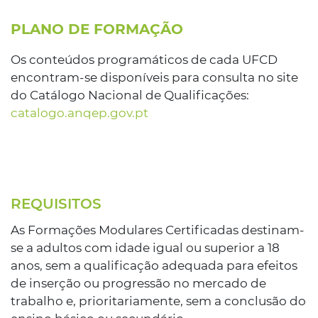
PLANO DE FORMAÇÃO
Os conteúdos programáticos de cada UFCD
encontram-se disponíveis para consulta no site
do Catálogo Nacional de Qualificações:
catalogo.anqep.gov.pt
REQUISITOS
As Formações Modulares Certificadas destinam-
se a adultos com idade igual ou superior a 18
anos, sem a qualificação adequada para efeitos
de inserção ou progressão no mercado de
trabalho e, prioritariamente, sem a conclusão do