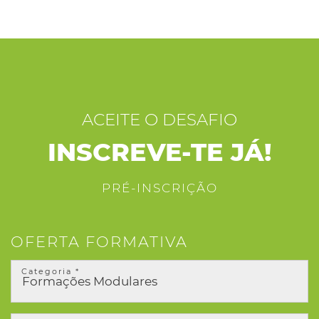
ACEITE O DESAFIO
INSCREVE-TE JÁ!
PRÉ-INSCRIÇÃO
OFERTA FORMATIVA
Categoria *