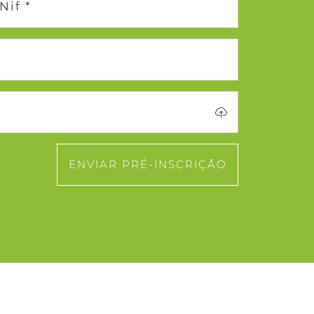
Nif *
ENVIAR PRÉ-INSCRIÇÃO