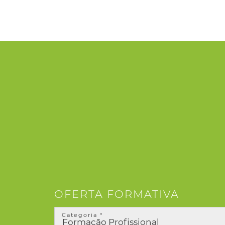
OFERTA FORMATIVA
Categoria *