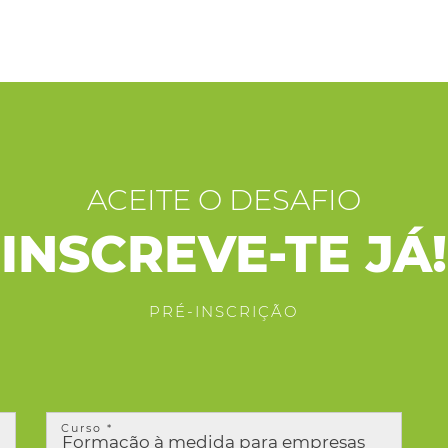
ACEITE O DESAFIO
INSCREVE-TE JÁ!
PRÉ-INSCRIÇÃO
Curso *