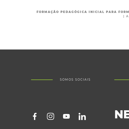
FORMAÇÃO PEDAGÓGICA INICIAL PARA FOR
|
A
SOMOS SOCIAIS
N