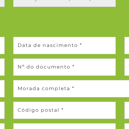
Data de nascimento *
Nº do documento *
Morada completa *
Código postal *