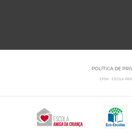
POLÍTICA DE PR
EPSM - ESCOLA PRO