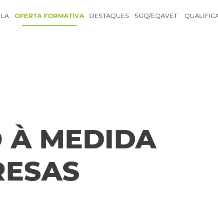
LA
OFERTA FORMATIVA
DESTAQUES
SGQ/EQAVET
QUALIFIC
 À MEDIDA
RESAS