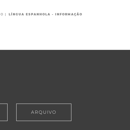
MO
|
LÍNGUA ESPANHOLA - INFORMAÇÃO
ARQUIVO