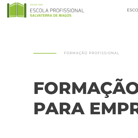
ESCO
FORMAÇÃO PROFISSIONAL
FORMAÇÃO
PARA EMP