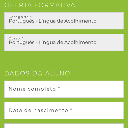
OFERTA FORMATIVA
Categoria *
Curso *
DADOS DO ALUNO
Nome completo *
Data de nascimento *