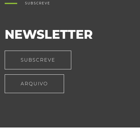
SUBSCREVE
NEWSLETTER
SUBSCREVE
ARQUIVO