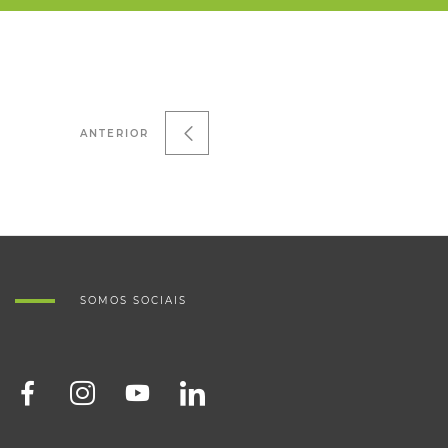
ANTERIOR
SOMOS SOCIAIS