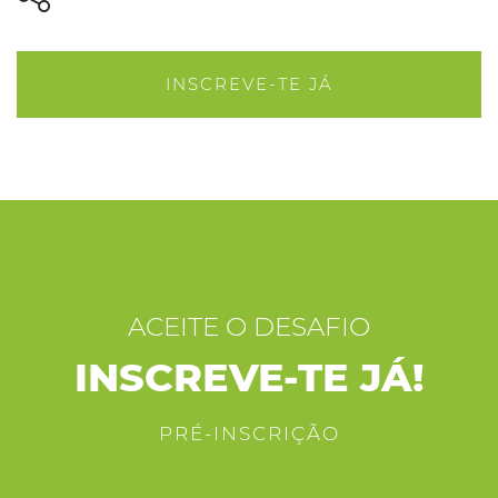
INSCREVE-TE JÁ
ACEITE O DESAFIO
INSCREVE-TE JÁ!
PRÉ-INSCRIÇÃO