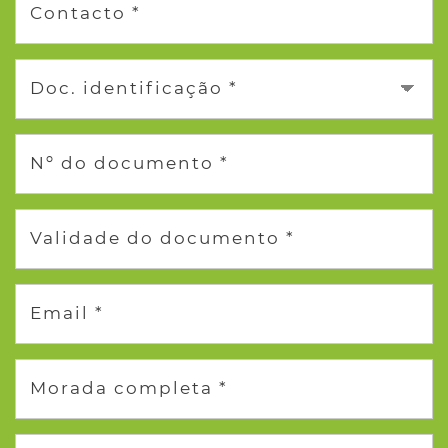
Contacto *
Doc. identificação *
Nº do documento *
Validade do documento *
Email *
Morada completa *