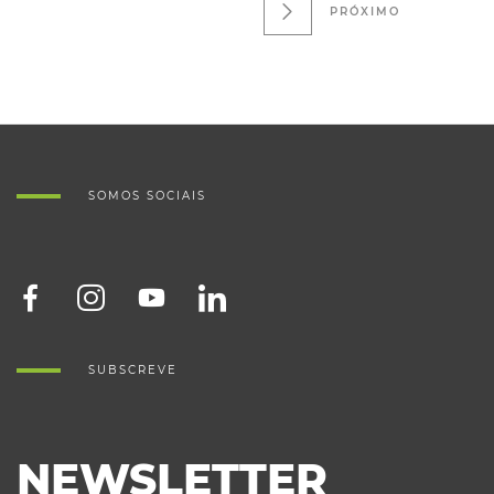
PRÓXIMO
SOMOS SOCIAIS
SUBSCREVE
NEWSLETTER