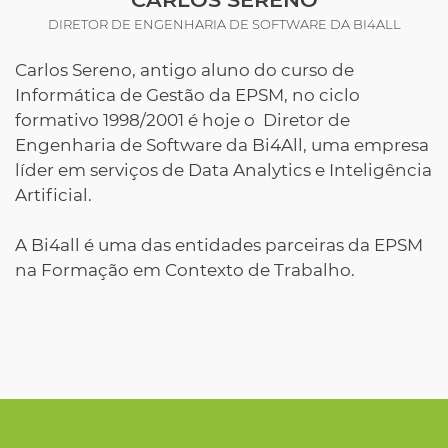
DIRETOR DE ENGENHARIA DE SOFTWARE DA BI4ALL
Carlos Sereno, antigo aluno do curso de
Informática de Gestão da EPSM, no ciclo
formativo 1998/2001 é hoje o Diretor de
Engenharia de Software da Bi4All, uma empresa
líder em serviços de Data Analytics e Inteligência
Artificial.
A Bi4all é uma das entidades parceiras da EPSM
na Formação em Contexto de Trabalho.