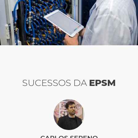
SUCESSOS DA
EPSM
CARLOS SERENO