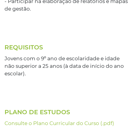
- Participar na elaboração de relatórios e mapas
de gestão.
REQUISITOS
Jovens com o 9º ano de escolaridade e idade
não superior a 25 anos (à data de início do ano
escolar).
PLANO DE ESTUDOS
Consulte o Plano Curricular do Curso (.pdf)