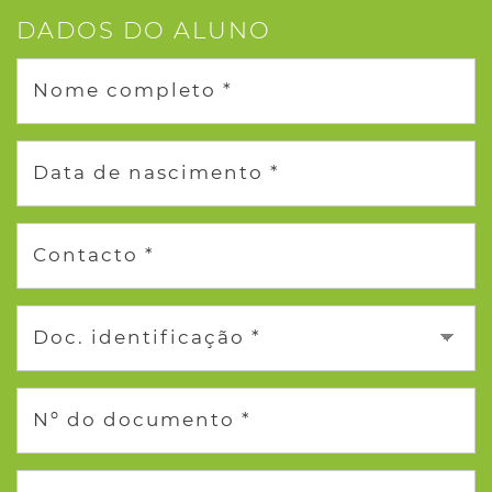
DADOS DO ALUNO
Nome completo *
Data de nascimento *
Contacto *
Doc. identificação *
Nº do documento *