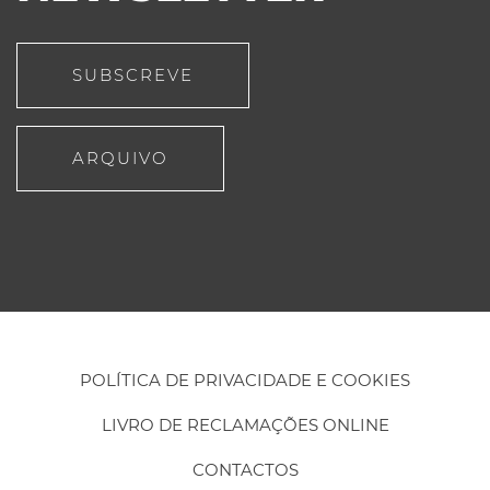
SUBSCREVE
ARQUIVO
POLÍTICA DE PRIVACIDADE E COOKIES
LIVRO DE RECLAMAÇÕES ONLINE
CONTACTOS