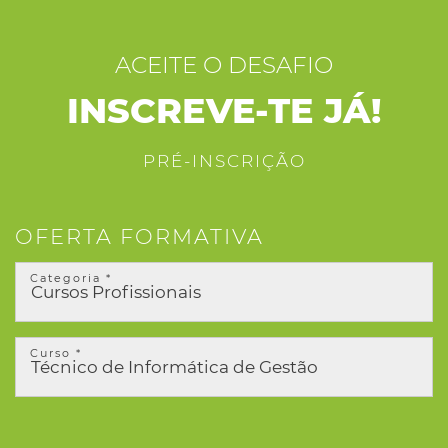
ACEITE O DESAFIO
INSCREVE-TE JÁ!
PRÉ-INSCRIÇÃO
OFERTA FORMATIVA
Categoria *
Curso *