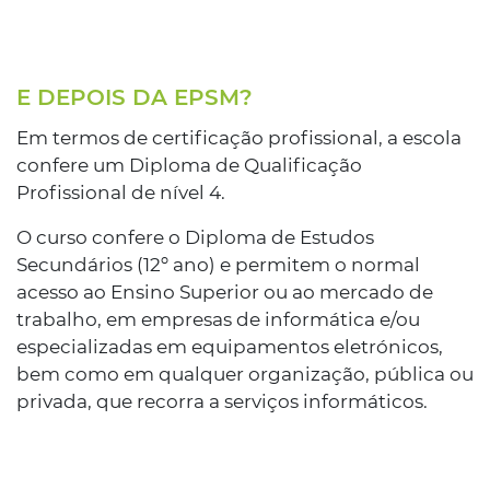
E DEPOIS DA EPSM?
Em termos de certificação profissional, a escola
confere um Diploma de Qualificação
Profissional de nível 4.
O curso confere o Diploma de Estudos
Secundários (12º ano) e permitem o normal
acesso ao Ensino Superior ou ao mercado de
trabalho, em empresas de informática e/ou
especializadas em equipamentos eletrónicos,
bem como em qualquer organização, pública ou
privada, que recorra a serviços informáticos.