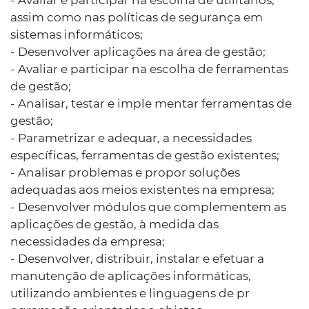
- Avaliar e participar na escolha de utilitários,
assim como nas políticas de segurança em
sistemas informáticos;
- Desenvolver aplicações na área de gestão;
- Avaliar e participar na escolha de ferramentas
de gestão;
- Analisar, testar e imple mentar ferramentas de
gestão;
- Parametrizar e adequar, a necessidades
específicas, ferramentas de gestão existentes;
- Analisar problemas e propor soluções
adequadas aos meios existentes na empresa;
- Desenvolver módulos que complementem as
aplicações de gestão, à medida das
necessidades da empresa;
- Desenvolver, distribuir, instalar e efetuar a
manutenção de aplicações informáticas,
utilizando ambientes e linguagens de pr