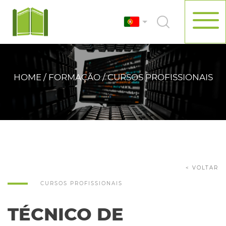
HOME / FORMAÇÃO / CURSOS PROFISSIONAIS
< VOLTAR
CURSOS PROFISSIONAIS
TÉCNICO DE