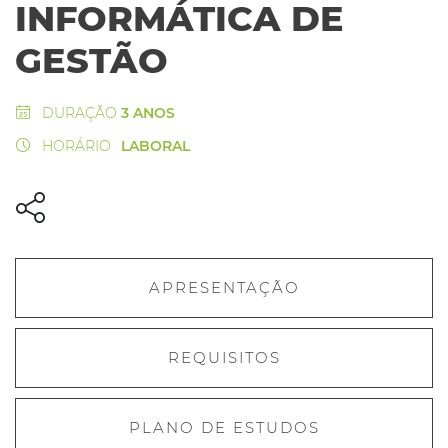
INFORMÁTICA DE
GESTÃO
DURAÇÃO
3 ANOS
HORÁRIO
LABORAL
APRESENTAÇÃO
REQUISITOS
PLANO DE ESTUDOS