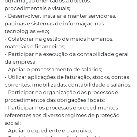
ogramação orientados a objetos,
procedimentais e visuais;
- Desenvolver, instalar e manter servidores,
páginas e sistemas de informação nas
tecnologias web;
- Colaborar na gestão de meios humanos,
materiais e financeiros;
- Participar na execução da contabilidade geral
da empresa;
- Apoiar o processamento de salários;
- Utilizar aplicações de faturação, stocks, contas
correntes, imobilizadas, contabilidade e salários;
- Participar na organização dos processos e
procedimentos das obrigações fiscais;
- Participar nos processos e procedimentos
referentes aos diversos regimes de proteção
social;
- Apoiar o expediente e o arquivo;