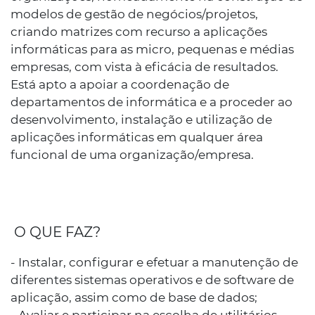
modelos de gestão de negócios/projetos,
criando matrizes com recurso a aplicações
informáticas para as micro, pequenas e médias
empresas, com vista à eficácia de resultados.
Está apto a apoiar a coordenação de
departamentos de informática e a proceder ao
desenvolvimento, instalação e utilização de
aplicações informáticas em qualquer área
funcional de uma organização/empresa.
O QUE FAZ?
- Instalar, configurar e efetuar a manutenção de
diferentes sistemas operativos e de software de
aplicação, assim como de base de dados;