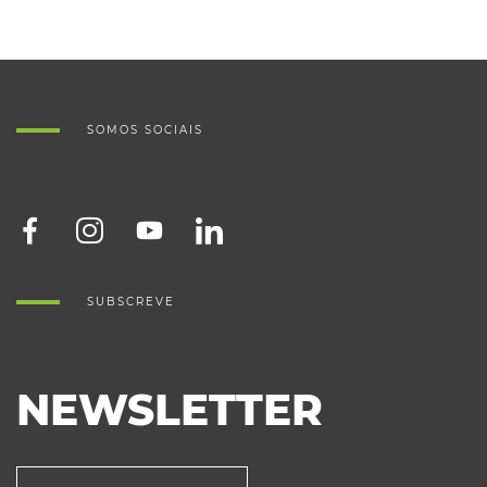
SOMOS SOCIAIS
SUBSCREVE
NEWSLETTER