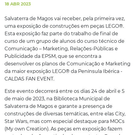
18 ABR 2023
Salvaterra de Magos vai receber, pela primeira vez,
uma exposição de construções em peças LEGO®.
Esta exposição faz parte do trabalho de final de
curso de um grupo de alunos do curso técnico de
Comunicação – Marketing, Relações-Públicas e
Publicidade da EPSM, que se encontra a
desenvolver os planos de Comunicação e Marketing
da maior exposição LEGO® da Península Ibérica -
CALDAS FAN EVENT.
Este evento decorrerá entre os dias 24 de abril e 5
de maio de 2023, na Biblioteca Municipal de
Salvaterra de Magos e garante a presença de
construções de diversas temáticas, entre elas City,
Star Wars, mas com especial destaque para MOCs
(My own Creation). As peças em exposição fazem