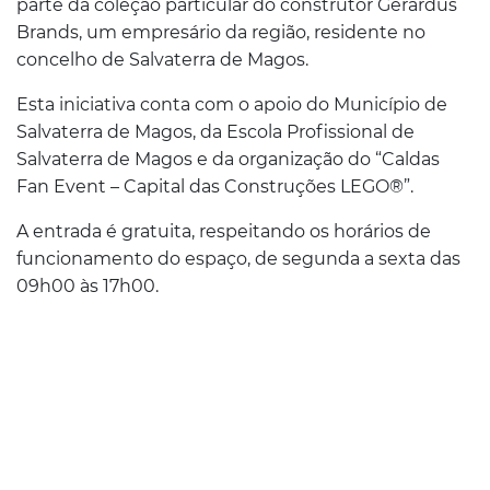
parte da coleção particular do construtor Gerardus
Brands, um empresário da região, residente no
concelho de Salvaterra de Magos.
Esta iniciativa conta com o apoio do Município de
Salvaterra de Magos, da Escola Profissional de
Salvaterra de Magos e da organização do “Caldas
Fan Event – Capital das Construções LEGO®”.
A entrada é gratuita, respeitando os horários de
funcionamento do espaço, de segunda a sexta das
09h00 às 17h00.