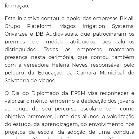
formação.
Esta iniciativa contou o apoio das empresas Bi4all,
Grupo Plateform, Magos Irrigation Systems,
Orivárzea e DB Audiovisuais, que patrocinaram os
prémios de mérito atribuídos aos alunos
distinguidos. Todas as empresas marcaram
presença nesta cerimónia, que contou também
com a vereadora Helena Neves, responsável pelo
pelouro da Educação da Câmara Municipal de
Salvaterra de Magos.
O Dia do Diplomado da EPSM visa reconhecer e
valorizar o mérito, empenho e dedicação dos jovens
ao longo do seu percurso escola e tem como
objetivo promover, junto dos alunos, a valorização
do estudo, da aprendizagem, do envolvimento nos
projetos da escola, da adoção de uma conduta