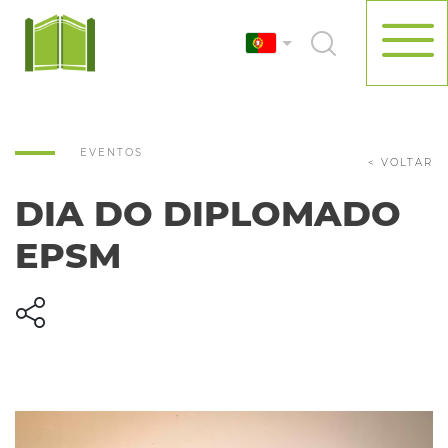
EVENTOS
< VOLTAR
DIA DO DIPLOMADO
EPSM