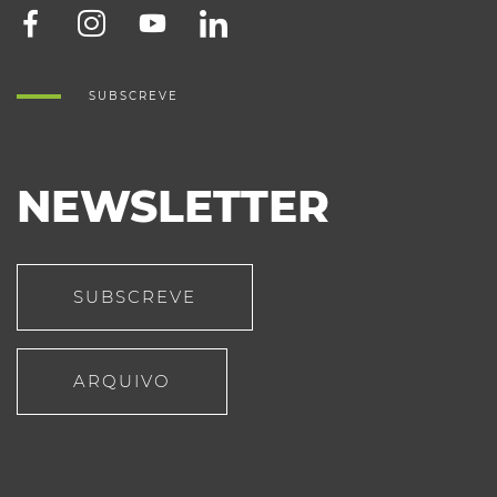
SUBSCREVE
NEWSLETTER
SUBSCREVE
ARQUIVO