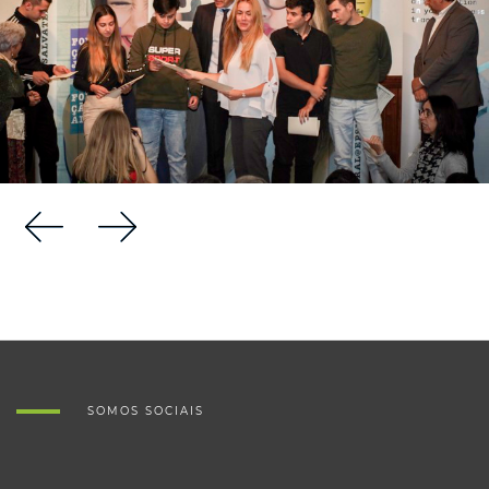
SOMOS SOCIAIS