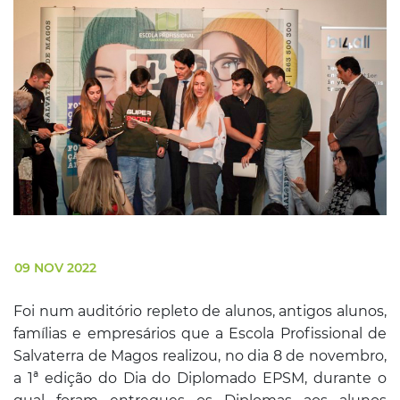
09 NOV 2022
Foi num auditório repleto de alunos, antigos alunos,
famílias e empresários que a Escola Profissional de
Salvaterra de Magos realizou, no dia 8 de novembro,
a 1ª edição do Dia do Diplomado EPSM, durante o