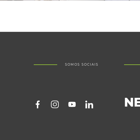
SOMOS SOCIAIS
N