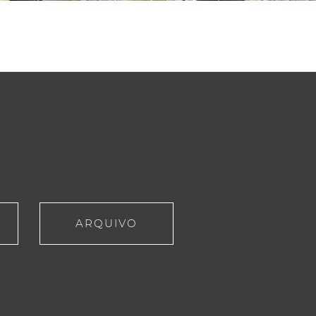
ARQUIVO