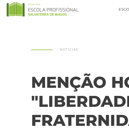
ESCO
NOTÍCIAS
MENÇÃO H
"LIBERDAD
FRATERNID