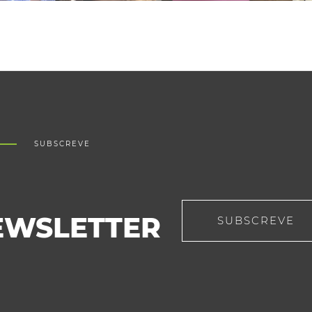
SUBSCREVE
EWSLETTER
SUBSCREVE