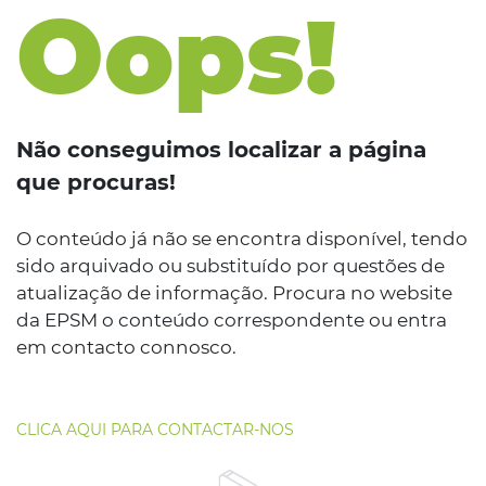
Oops!
Não conseguimos localizar a página
que procuras!
O conteúdo já não se encontra disponível, tendo
sido arquivado ou substituído por questões de
atualização de informação. Procura no website
da EPSM o conteúdo correspondente ou entra
em contacto connosco.
CLICA AQUI PARA CONTACTAR-NOS