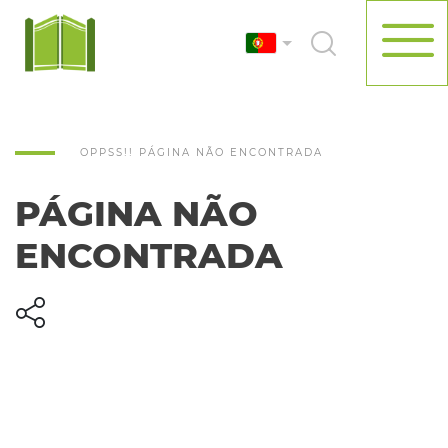
OPPSS!! PÁGINA NÃO ENCONTRADA
PÁGINA NÃO
ENCONTRADA