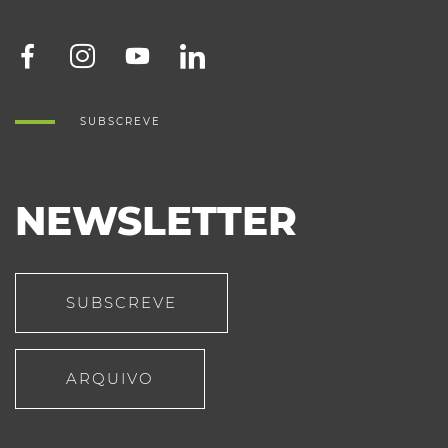
SUBSCREVE
NEWSLETTER
SUBSCREVE
ARQUIVO