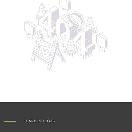
SOMOS SOCIAIS