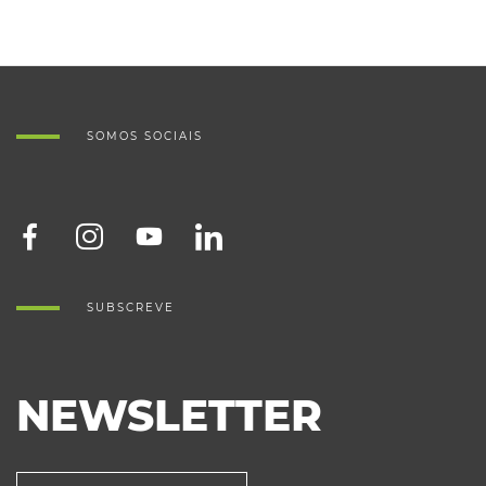
SOMOS SOCIAIS
SUBSCREVE
NEWSLETTER