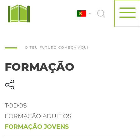
O TEU FUTURO COMEÇA AQUI
FORMAÇÃO
TODOS
FORMAÇÃO ADULTOS
FORMAÇÃO JOVENS