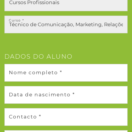
Curso *
DADOS DO ALUNO
Nome completo *
Data de nascimento *
Contacto *