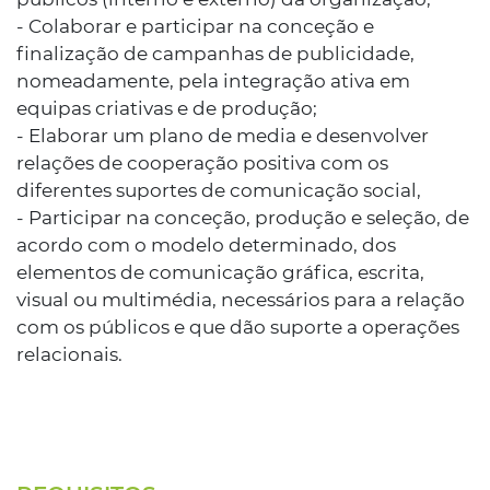
- Colaborar e participar na conceção e
finalização de campanhas de publicidade,
nomeadamente, pela integração ativa em
equipas criativas e de produção;
- Elaborar um plano de media e desenvolver
relações de cooperação positiva com os
diferentes suportes de comunicação social,
- Participar na conceção, produção e seleção, de
acordo com o modelo determinado, dos
elementos de comunicação gráfica, escrita,
visual ou multimédia, necessários para a relação
com os públicos e que dão suporte a operações
relacionais.