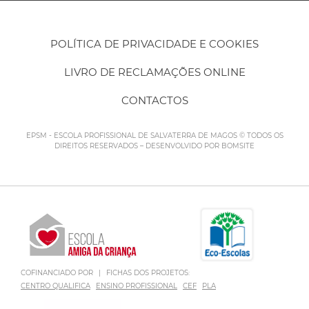
POLÍTICA DE PRIVACIDADE E COOKIES
LIVRO DE RECLAMAÇÕES ONLINE
CONTACTOS
EPSM - ESCOLA PROFISSIONAL DE SALVATERRA DE MAGOS © TODOS OS
DIREITOS RESERVADOS – DESENVOLVIDO POR
BOMSITE
COFINANCIADO POR
|
FICHAS DOS PROJETOS:
CENTRO QUALIFICA
ENSINO PROFISSIONAL
CEF
PLA