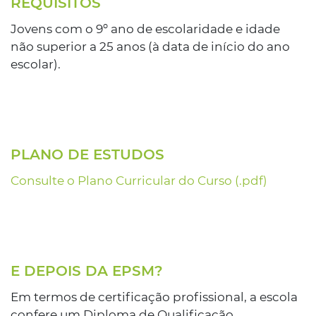
REQUISITOS
Jovens com o 9º ano de escolaridade e idade
não superior a 25 anos (à data de início do ano
escolar).
PLANO DE ESTUDOS
Consulte o Plano Curricular do Curso (.pdf)
E DEPOIS DA EPSM?
Em termos de certificação profissional, a escola
confere um Diploma de Qualificação