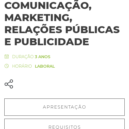
COMUNICAÇÃO,
MARKETING,
RELAÇÕES PÚBLICAS
E PUBLICIDADE
DURAÇÃO
3 ANOS
HORÁRIO
LABORAL
APRESENTAÇÃO
REQUISITOS