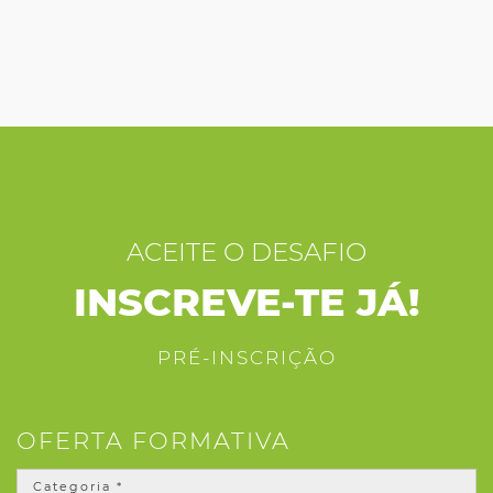
ACEITE O DESAFIO
INSCREVE-TE JÁ!
PRÉ-INSCRIÇÃO
OFERTA FORMATIVA
Categoria *