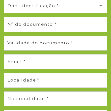
Doc. identificação *
Nº do documento *
Validade do documento *
Email *
Localidade *
Nacionalidade *