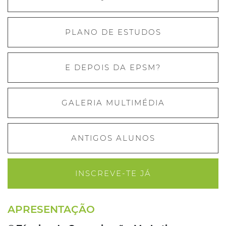
PLANO DE ESTUDOS
E DEPOIS DA EPSM?
GALERIA MULTIMÉDIA
ANTIGOS ALUNOS
INSCREVE-TE JÁ
APRESENTAÇÃO