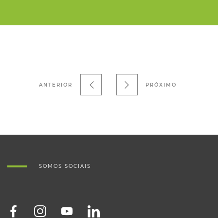
ANTERIOR
PRÓXIMO
SOMOS SOCIAIS