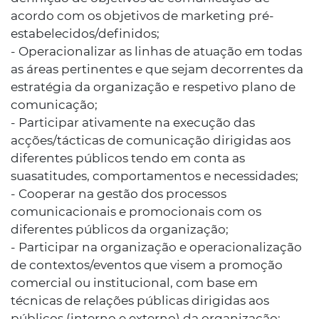
acordo com os objetivos de marketing pré-
estabelecidos/definidos;
- Operacionalizar as linhas de atuação em todas
as áreas pertinentes e que sejam decorrentes da
estratégia da organização e respetivo plano de
comunicação;
- Participar ativamente na execução das
acções/tácticas de comunicação dirigidas aos
diferentes públicos tendo em conta as
suasatitudes, comportamentos e necessidades;
- Cooperar na gestão dos processos
comunicacionais e promocionais com os
diferentes públicos da organização;
- Participar na organização e operacionalização
de contextos/eventos que visem a promoção
comercial ou institucional, com base em
técnicas de relações públicas dirigidas aos
públicos (interno e externo) da organização;