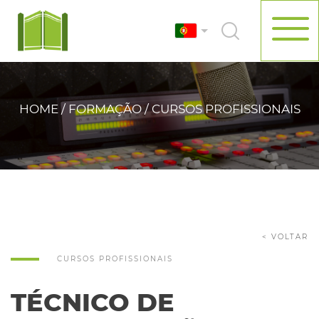
HOME / FORMAÇÃO / CURSOS PROFISSIONAIS
< VOLTAR
CURSOS PROFISSIONAIS
TÉCNICO DE