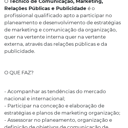
O
Técnico de Comunicação, Marketing,
Relações Públicas e Publicidade
é o
profissional qualificado apto a participar no
planeamento e desenvolvimento de estratégias
de marketing e comunicação da organização,
quer na vertente interna quer na vertente
externa, através das relações públicas e da
publicidade.
O QUE FAZ?
- Acompanhar as tendências do mercado
nacional e internacional;
- Participar na conceção e elaboração de
estratégias e planos de marketing organização;
- Assessorar no planeamento, organização e
definição de objetivos de comunicação de