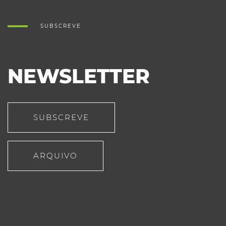
SUBSCREVE
NEWSLETTER
SUBSCREVE
ARQUIVO