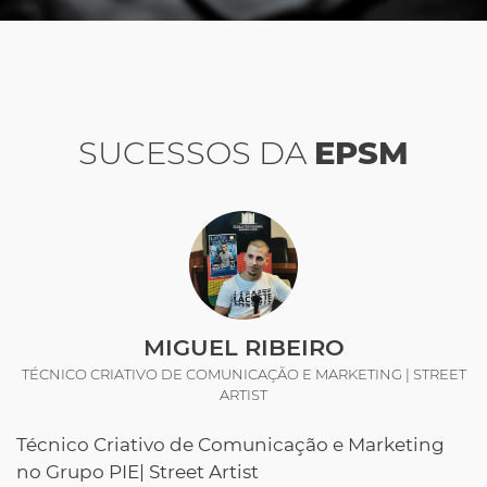
SUCESSOS DA
EPSM
MIGUEL RIBEIRO
TÉCNICO CRIATIVO DE COMUNICAÇÃO E MARKETING | STREET
ARTIST
Técnico Criativo de Comunicação e Marketing
no Grupo PIE| Street Artist