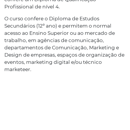
Profissional de nível 4.
O curso confere o Diploma de Estudos
Secundários (12º ano) e permitem o normal
acesso ao Ensino Superior ou ao mercado de
trabalho, em agências de comunicação,
departamentos de Comunicação, Marketing e
Design de empresas, espaços de organização de
eventos, marketing digital e/ou técnico
marketeer.