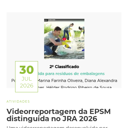
30
JUL
2026
ATIVIDADES
Videorreportagem da EPSM
distinguida no JRA 2026