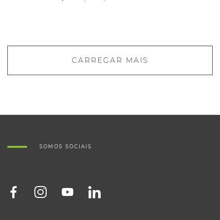
CARREGAR MAIS
SOMOS SOCIAIS