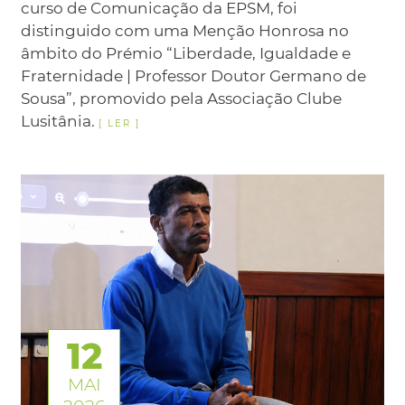
curso de Comunicação da EPSM, foi
distinguido com uma Menção Honrosa no
âmbito do Prémio “Liberdade, Igualdade e
Fraternidade | Professor Doutor Germano de
Sousa”, promovido pela Associação Clube
Lusitânia.
12
MAI