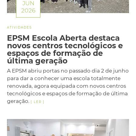
JUN
2026
ATIVIDADES
EPSM Escola Aberta destaca
novos centros tecnológicos e
espaços de formação de
última geração
A EPSM abriu portas no passado dia 2 de junho
para dar a conhecer uma escola totalmente
renovada, agora equipada com novos centros
tecnológicos e espaços de formação de última
geração.