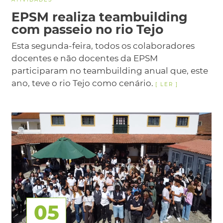
EPSM realiza teambuilding
com passeio no rio Tejo
Esta segunda-feira, todos os colaboradores
docentes e não docentes da EPSM
participaram no teambuilding anual que, este
ano, teve o rio Tejo como cenário.
05