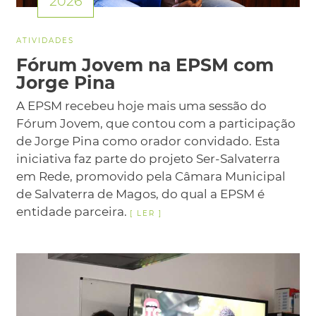
2026
ATIVIDADES
Fórum Jovem na EPSM com
Jorge Pina
A EPSM recebeu hoje mais uma sessão do
Fórum Jovem, que contou com a participação
de Jorge Pina como orador convidado. Esta
iniciativa faz parte do projeto Ser-Salvaterra
em Rede, promovido pela Câmara Municipal
de Salvaterra de Magos, do qual a EPSM é
entidade parceira.