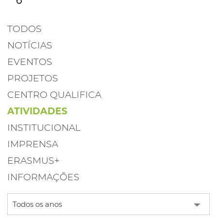
TODOS
NOTÍCIAS
EVENTOS
PROJETOS
CENTRO QUALIFICA
ATIVIDADES
INSTITUCIONAL
IMPRENSA
ERASMUS+
INFORMAÇÕES