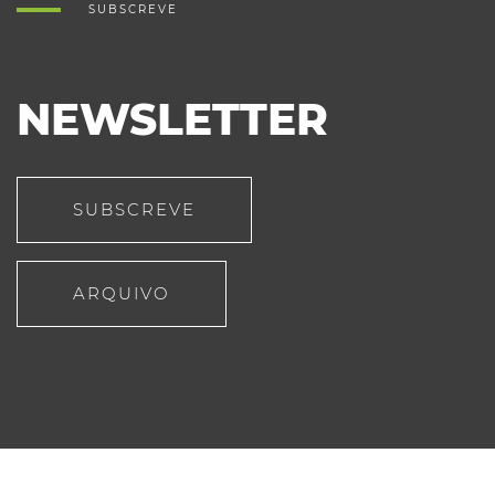
SUBSCREVE
NEWSLETTER
SUBSCREVE
ARQUIVO