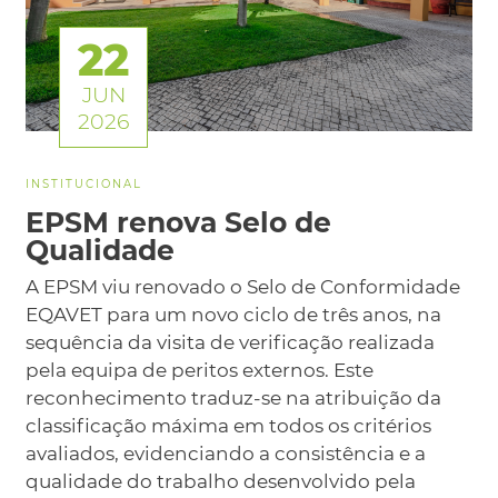
22
JUN
2026
INSTITUCIONAL
EPSM renova Selo de
Qualidade
A EPSM viu renovado o Selo de Conformidade
EQAVET para um novo ciclo de três anos, na
sequência da visita de verificação realizada
pela equipa de peritos externos. Este
reconhecimento traduz-se na atribuição da
classificação máxima em todos os critérios
avaliados, evidenciando a consistência e a
qualidade do trabalho desenvolvido pela