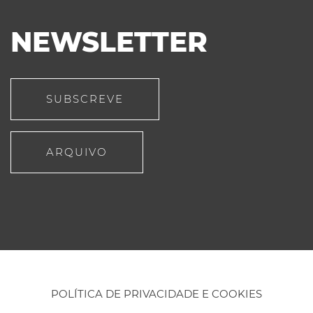
NEWSLETTER
SUBSCREVE
ARQUIVO
POLÍTICA DE PRIVACIDADE E COOKIES