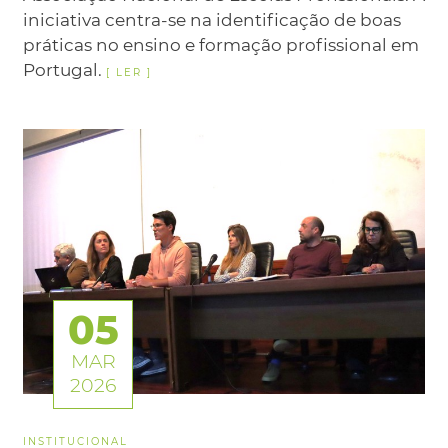
iniciativa centra-se na identificação de boas
práticas no ensino e formação profissional em
Portugal.
05
MAR
2026
INSTITUCIONAL