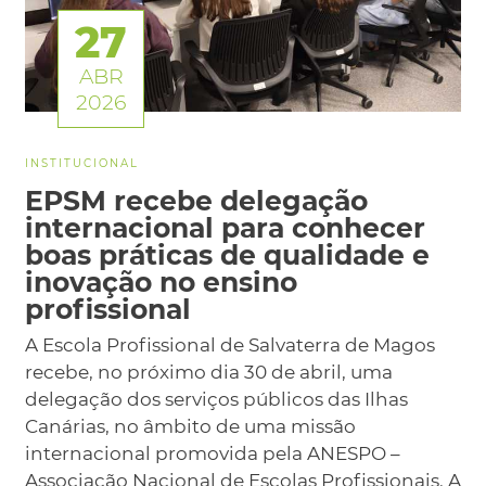
27
ABR
2026
INSTITUCIONAL
EPSM recebe delegação
internacional para conhecer
boas práticas de qualidade e
inovação no ensino
profissional
A Escola Profissional de Salvaterra de Magos
recebe, no próximo dia 30 de abril, uma
delegação dos serviços públicos das Ilhas
Canárias, no âmbito de uma missão
internacional promovida pela ANESPO –
Associação Nacional de Escolas Profissionais. A