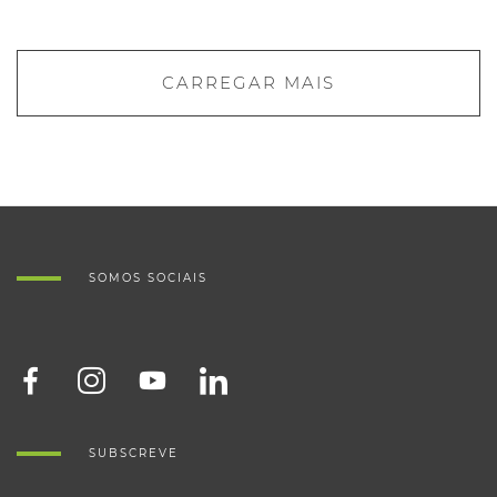
CARREGAR MAIS
SOMOS SOCIAIS
SUBSCREVE