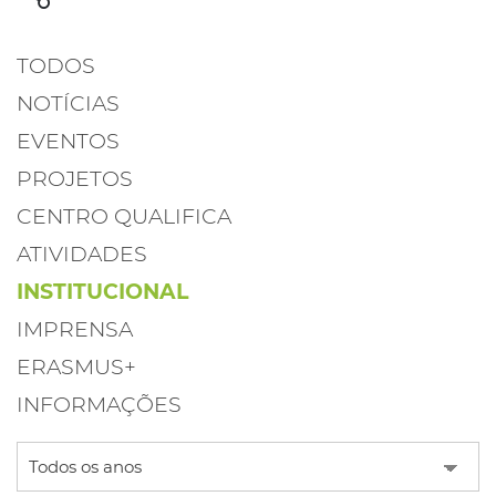
TODOS
NOTÍCIAS
EVENTOS
PROJETOS
CENTRO QUALIFICA
ATIVIDADES
INSTITUCIONAL
IMPRENSA
ERASMUS+
INFORMAÇÕES