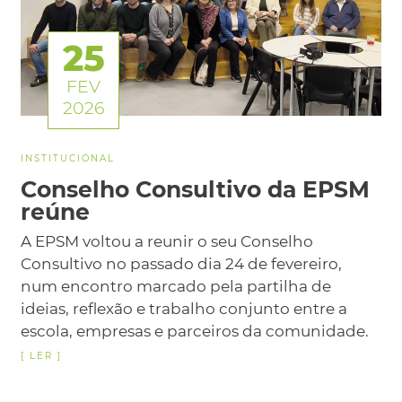
25
FEV
2026
INSTITUCIONAL
Conselho Consultivo da EPSM
reúne
A EPSM voltou a reunir o seu Conselho
Consultivo no passado dia 24 de fevereiro,
num encontro marcado pela partilha de
ideias, reflexão e trabalho conjunto entre a
escola, empresas e parceiros da comunidade.