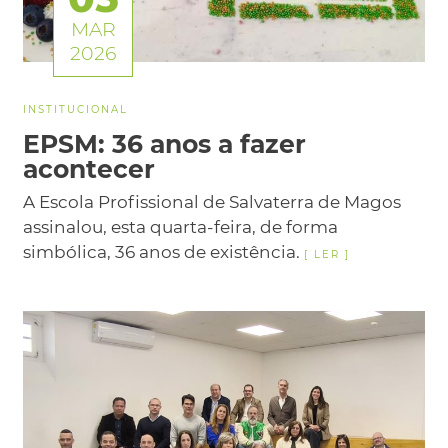
MAR
2026
INSTITUCIONAL
EPSM: 36 anos a fazer
acontecer
A Escola Profissional de Salvaterra de Magos
assinalou, esta quarta-feira, de forma
simbólica, 36 anos de existência.