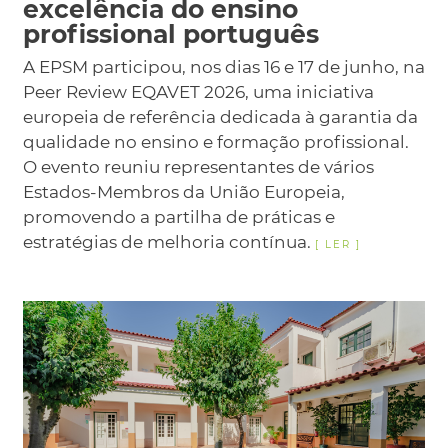
excelência do ensino
profissional português
A EPSM participou, nos dias 16 e 17 de junho, na
Peer Review EQAVET 2026, uma iniciativa
europeia de referência dedicada à garantia da
qualidade no ensino e formação profissional.
O evento reuniu representantes de vários
Estados-Membros da União Europeia,
promovendo a partilha de práticas e
estratégias de melhoria contínua.