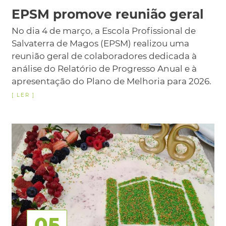
EPSM promove reunião geral
No dia 4 de março, a Escola Profissional de
Salvaterra de Magos (EPSM) realizou uma
reunião geral de colaboradores dedicada à
análise do Relatório de Progresso Anual e à
apresentação do Plano de Melhoria para 2026.
05