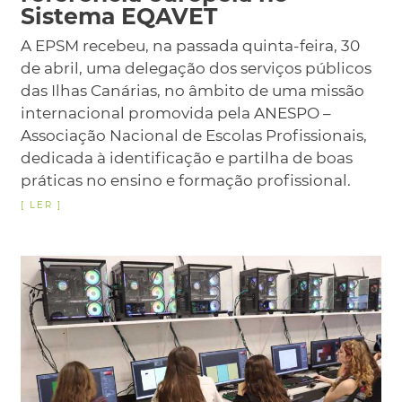
Sistema EQAVET
A EPSM recebeu, na passada quinta-feira, 30
de abril, uma delegação dos serviços públicos
das Ilhas Canárias, no âmbito de uma missão
internacional promovida pela ANESPO –
Associação Nacional de Escolas Profissionais,
dedicada à identificação e partilha de boas
práticas no ensino e formação profissional.