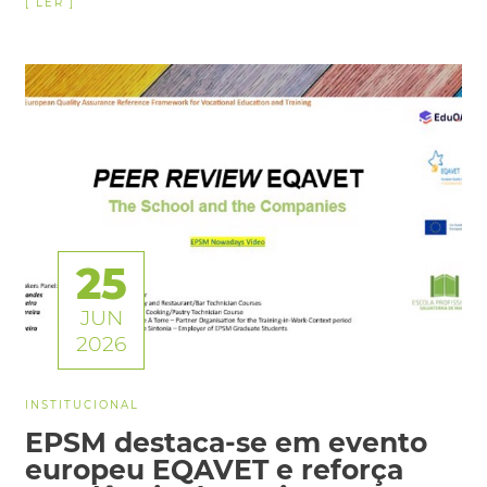
25
JUN
2026
INSTITUCIONAL
EPSM destaca-se em evento
europeu EQAVET e reforça